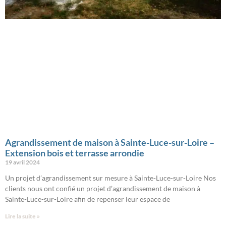
Agrandissement de maison à Sainte-Luce-sur-Loire –
Extension bois et terrasse arrondie
19 avril 2024
Un projet d’agrandissement sur mesure à Sainte-Luce-sur-Loire Nos
clients nous ont confié un projet d’agrandissement de maison à
Sainte-Luce-sur-Loire afin de repenser leur espace de
Lire la suite »