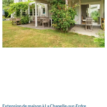
Extension de maison à La Chapelle-sur-Erdre