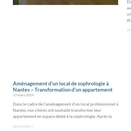
Da
au
un
ét
Lir
Aménagement d’un local de sophrologie à
Nantes – Transformation d’un appartement
15 mars 2024
Dans le cadre de l’aménagement d’un local professionnel à
Nantes, nos clients ont souhaité transformer leur
appartement en espace dédié à la sophrologie. Après la
Lire la suite »