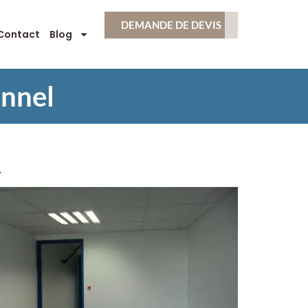
DEMANDE DE DEVIS
Contact
Blog
onnel
.