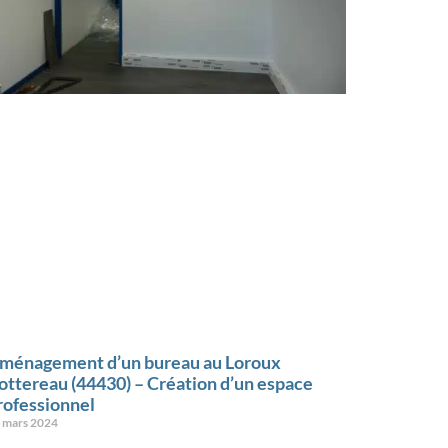
ménagement d’un bureau au Loroux
ottereau (44430) – Création d’un espace
rofessionnel
 mars 2024