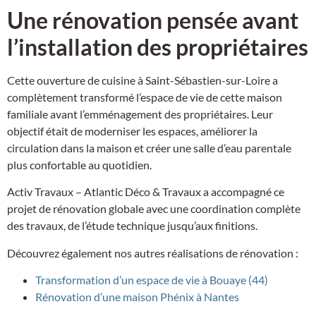
Une rénovation pensée avant
l’installation des propriétaires
Cette ouverture de cuisine à Saint-Sébastien-sur-Loire a
complètement transformé l’espace de vie de cette maison
familiale avant l’emménagement des propriétaires. Leur
objectif était de moderniser les espaces, améliorer la
circulation dans la maison et créer une salle d’eau parentale
plus confortable au quotidien.
Activ Travaux – Atlantic Déco & Travaux a accompagné ce
projet de rénovation globale avec une coordination complète
des travaux, de l’étude technique jusqu’aux finitions.
Découvrez également nos autres réalisations de rénovation :
Transformation d’un espace de vie à Bouaye (44)
Rénovation d’une maison Phénix à Nantes