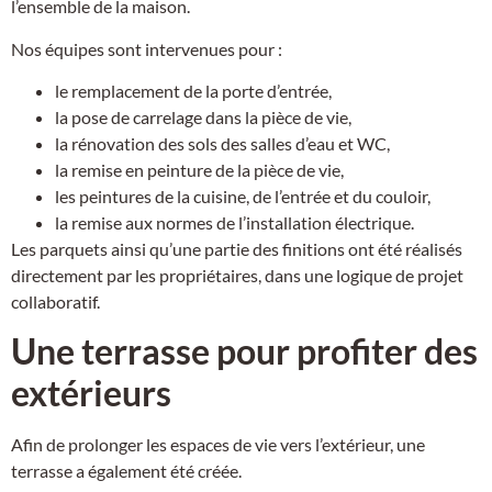
l’ensemble de la maison.
Nos équipes sont intervenues pour :
le remplacement de la porte d’entrée,
la pose de carrelage dans la pièce de vie,
la rénovation des sols des salles d’eau et WC,
la remise en peinture de la pièce de vie,
les peintures de la cuisine, de l’entrée et du couloir,
la remise aux normes de l’installation électrique.
Les parquets ainsi qu’une partie des finitions ont été réalisés
directement par les propriétaires, dans une logique de projet
collaboratif.
Une terrasse pour profiter des
extérieurs
Afin de prolonger les espaces de vie vers l’extérieur, une
terrasse a également été créée.