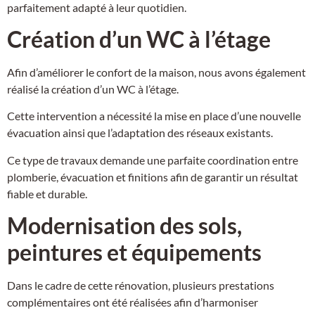
parfaitement adapté à leur quotidien.
Création d’un WC à l’étage
Afin d’améliorer le confort de la maison, nous avons également
réalisé la création d’un WC à l’étage.
Cette intervention a nécessité la mise en place d’une nouvelle
évacuation ainsi que l’adaptation des réseaux existants.
Ce type de travaux demande une parfaite coordination entre
plomberie, évacuation et finitions afin de garantir un résultat
fiable et durable.
Modernisation des sols,
peintures et équipements
Dans le cadre de cette rénovation, plusieurs prestations
complémentaires ont été réalisées afin d’harmoniser