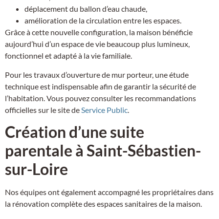
déplacement du ballon d’eau chaude,
amélioration de la circulation entre les espaces.
Grâce à cette nouvelle configuration, la maison bénéficie
aujourd’hui d’un espace de vie beaucoup plus lumineux,
fonctionnel et adapté à la vie familiale.
Pour les travaux d’ouverture de mur porteur, une étude
technique est indispensable afin de garantir la sécurité de
l’habitation. Vous pouvez consulter les recommandations
officielles sur le site de
Service Public
.
Création d’une suite
parentale à Saint-Sébastien-
sur-Loire
Nos équipes ont également accompagné les propriétaires dans
la rénovation complète des espaces sanitaires de la maison.