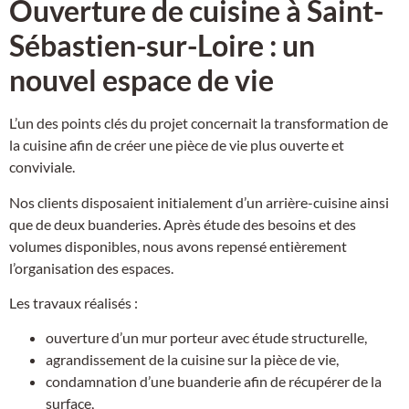
Ouverture de cuisine à Saint-
Sébastien-sur-Loire : un
nouvel espace de vie
L’un des points clés du projet concernait la transformation de
la cuisine afin de créer une pièce de vie plus ouverte et
conviviale.
Nos clients disposaient initialement d’un arrière-cuisine ainsi
que de deux buanderies. Après étude des besoins et des
volumes disponibles, nous avons repensé entièrement
l’organisation des espaces.
Les travaux réalisés :
ouverture d’un mur porteur avec étude structurelle,
agrandissement de la cuisine sur la pièce de vie,
condamnation d’une buanderie afin de récupérer de la
surface,