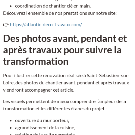
coordination de chantier clé en main.
Découvrez l’ensemble de nos prestations sur notre site :
👉
https://atlantic-deco-travaux.com/
Des photos avant, pendant et
après travaux pour suivre la
transformation
Pour illustrer cette rénovation réalisée à Saint-Sébastien-sur-
Loire, des photos du chantier avant, pendant et après travaux
viendront accompagner cet article.
Les visuels permettent de mieux comprendre l’ampleur de la
transformation et les différentes étapes du projet :
ouverture du mur porteur,
agrandissement de la cuisine,
création de la suite parentale,