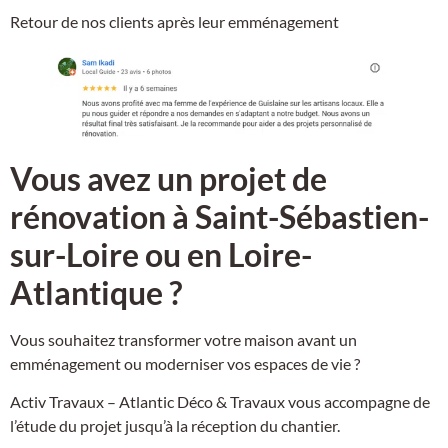
Retour de nos clients après leur emménagement
Vous avez un projet de
rénovation à Saint-Sébastien-
sur-Loire ou en Loire-
Atlantique ?
Vous souhaitez transformer votre maison avant un
emménagement ou moderniser vos espaces de vie ?
Activ Travaux – Atlantic Déco & Travaux vous accompagne de
l’étude du projet jusqu’à la réception du chantier.