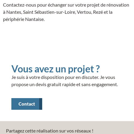
Contactez-nous pour échanger sur votre projet de rénovation
à Nantes, Saint Sébastien-sur-Loire, Vertou, Rezé et la
périphérie Nantaise.
Vous avez un projet ?
Je suis à votre disposition pour en discuter. Je vous
propose un devis gratuit rapide et sans engagement.
Contact
Partagez cette réalisation sur vos réseaux !