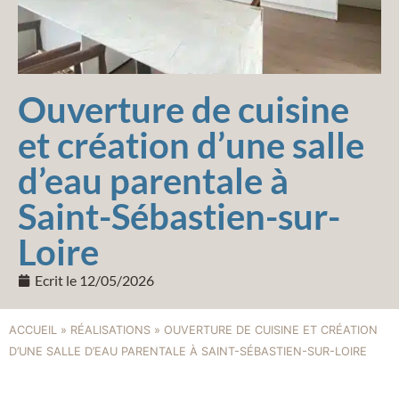
Ouverture de cuisine
et création d’une salle
d’eau parentale à
Saint-Sébastien-sur-
Loire
Ecrit le
12/05/2026
ACCUEIL
»
RÉALISATIONS
»
OUVERTURE DE CUISINE ET CRÉATION
D’UNE SALLE D’EAU PARENTALE À SAINT-SÉBASTIEN-SUR-LOIRE