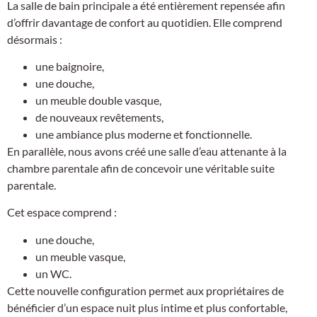
La salle de bain principale a été entièrement repensée afin
d’offrir davantage de confort au quotidien. Elle comprend
désormais :
une baignoire,
une douche,
un meuble double vasque,
de nouveaux revêtements,
une ambiance plus moderne et fonctionnelle.
En parallèle, nous avons créé une salle d’eau attenante à la
chambre parentale afin de concevoir une véritable suite
parentale.
Cet espace comprend :
une douche,
un meuble vasque,
un WC.
Cette nouvelle configuration permet aux propriétaires de
bénéficier d’un espace nuit plus intime et plus confortable,