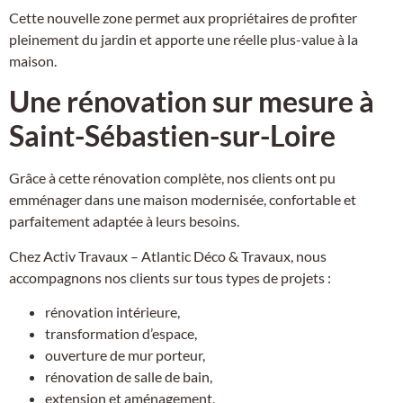
Cette nouvelle zone permet aux propriétaires de profiter
pleinement du jardin et apporte une réelle plus-value à la
maison.
Une rénovation sur mesure à
Saint-Sébastien-sur-Loire
Grâce à cette rénovation complète, nos clients ont pu
emménager dans une maison modernisée, confortable et
parfaitement adaptée à leurs besoins.
Chez Activ Travaux – Atlantic Déco & Travaux, nous
accompagnons nos clients sur tous types de projets :
rénovation intérieure,
transformation d’espace,
ouverture de mur porteur,
rénovation de salle de bain,
extension et aménagement,