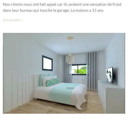
Nos clients nous ont fait appel car ils avaient une sensation de froid
dans leur bureau qui touche le garage. La maison a 15 ans
Lire la suite »