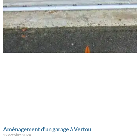
Aménagement d’un garage à Vertou
22 octobre 2024