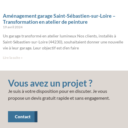
Aménagement garage Saint-Sébastien-sur-Loire –
Transformation en atelier de peinture
19 avril 2024
Un garage transformé en atelier lumineux Nos clients, installés à
Saint-Sébastien-sur-Loire (44230), souhaitaient donner une nouvelle
vie à leur garage. Leur objectif est d’en faire
Lire la suite »
Vous avez un projet ?
Je suis à votre disposition pour en discuter. Je vous
propose un devis gratuit rapide et sans engagement.
Contact