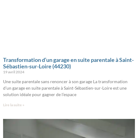
Transformation d’un garage en suite parentale à Saint-
Sébastien-sur-Loire (44230)
19 avril 2024
Une suite parentale sans renoncer à son garage La transformation
d’un garage en suite parentale à Saint-Sébastien-sur-Loire est une
solution idéale pour gagner de l’espace
Lire la suite »