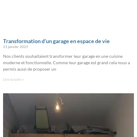
Transformation d’un garage en espace de vie
21 janvier 2025
Nos clients souhaitaient transformer leur garage en une cuisine
moderne et fonctionnelle. Comme leur garage est grand cela nous a
permis aussi de proposer un
Lire la suite »