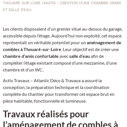
THOUARÉ-SUR-LOIRE (44470) – CRÉATION D’UNE CHAMBRE D’AMIS
ET SALLE D’EAU
Les clients disposaient d’un grenier situé au-dessus du garage,
accessible depuis l’étage. Aujourd’hui non exploité, cet espace
représentait un véritable potentiel pour un
aménagement de
combles à Thouaré-sur-Loire
. Leur objectif est de créer une
chambre d’amis confortable
avec
salle d’eau
afin de
compléter l’étage existant composé d’une mezzanine, d’une
chambre et d’un WC.
Activ Travaux – Atlantic Déco & Travaux a assuré la
conception, la préparation technique et la coordination
complète du chantier pour transformer cet espace brut en
pièce habitable, fonctionnelle et lumineuse.
Travaux réalisés pour
l’aménagement de combles à