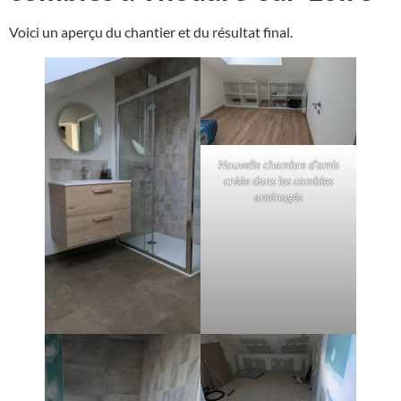
Voici un aperçu du chantier et du résultat final.
Nouvelle chambre d’amis
créée dans les combles
aménagés