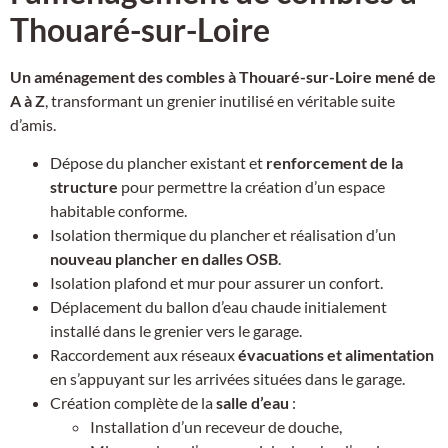
Thouaré-sur-Loire
Un aménagement des combles à Thouaré-sur-Loire mené de
A à Z
, transformant un grenier inutilisé en véritable suite
d’amis.
Dépose du plancher existant et
renforcement de la
structure
pour permettre la création d’un espace
habitable conforme.
Isolation thermique du plancher et réalisation d’un
nouveau plancher en dalles OSB
.
Isolation plafond et mur pour assurer un confort.
Déplacement du ballon d’eau chaude initialement
installé dans le grenier vers le garage.
Raccordement aux réseaux
évacuations et alimentation
en s’appuyant sur les arrivées situées dans le garage.
Création complète de la
salle d’eau
:
Installation d’un receveur de douche,