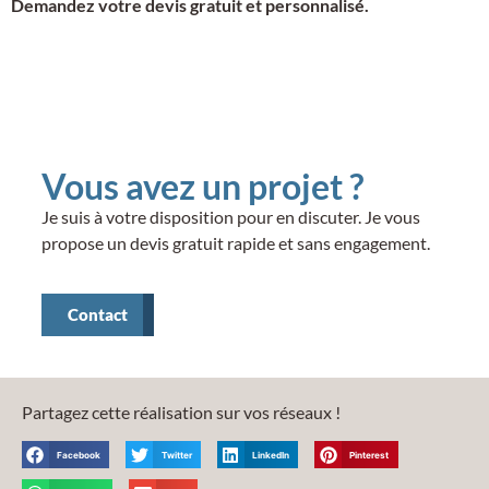
Demandez votre devis gratuit et personnalisé.
Vous avez un projet ?
Je suis à votre disposition pour en discuter. Je vous
propose un devis gratuit rapide et sans engagement.
Contact
Partagez cette réalisation sur vos réseaux !
Facebook
Twitter
LinkedIn
Pinterest