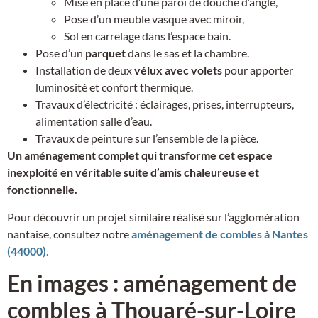
Mise en place d’une paroi de douche d’angle,
Pose d’un meuble vasque avec miroir,
Sol en carrelage dans l’espace bain.
Pose d’un
parquet
dans le sas et la chambre.
Installation de deux
vélux avec volets
pour apporter
luminosité et confort thermique.
Travaux d’électricité : éclairages, prises, interrupteurs,
alimentation salle d’eau.
Travaux de peinture sur l’ensemble de la pièce.
Un aménagement complet qui transforme cet espace
inexploité en véritable suite d’amis chaleureuse et
fonctionnelle.
Pour découvrir un projet similaire réalisé sur l’agglomération
nantaise, consultez notre
aménagement de combles à Nantes
(44000)
.
En images : aménagement de
combles à Thouaré-sur-Loire