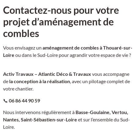
Contactez-nous pour votre
projet d’aménagement de
combles
Vous envisagez un
aménagement de combles à Thouaré-sur-
Loire
ou dans le Sud-Loire pour agrandir votre espace de vie ?
Activ Travaux – Atlantic Déco & Travaux
vous accompagne
de
la conception à la réalisation
, avec un pilotage complet de
votre chantier.
📞
06 86 44 90 59
Nous intervenons régulièrement à
Basse-Goulaine, Vertou,
Nantes, Saint-Sébastien-sur-Loire
et sur l’ensemble du Sud-
Loire.